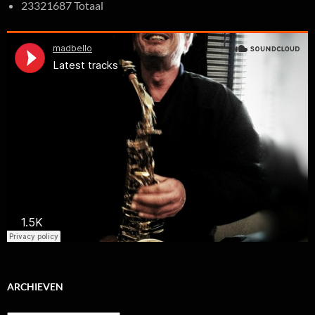
23321687 Totaal
ARCHIEVEN