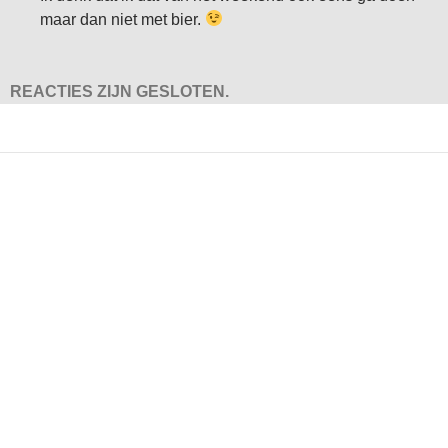
maar dan niet met bier.
REACTIES ZIJN GESLOTEN.