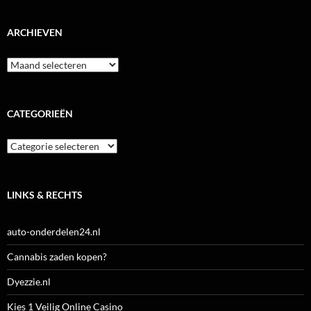
ARCHIEVEN
Archieven
CATEGORIEËN
Categorieën
LINKS & RECHTS
auto-onderdelen24.nl
Cannabis zaden kopen?
Dyezzie.nl
Kies 1 Veilig Online Casino