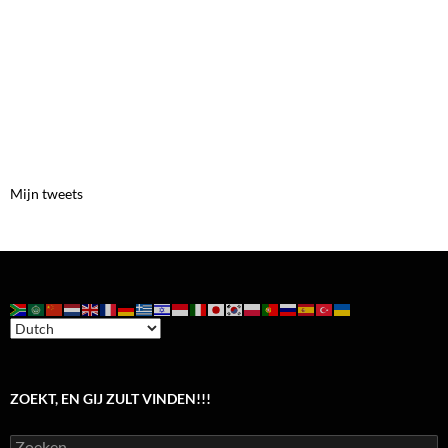
Mijn tweets
ZOEKT, EN GIJ ZULT VINDEN!!!
Zoeken