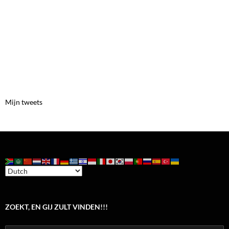
Mijn tweets
ZOEKT, EN GIJ ZULT VINDEN!!!