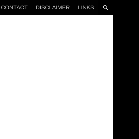
CONTACT
DISCLAIMER
LINKS