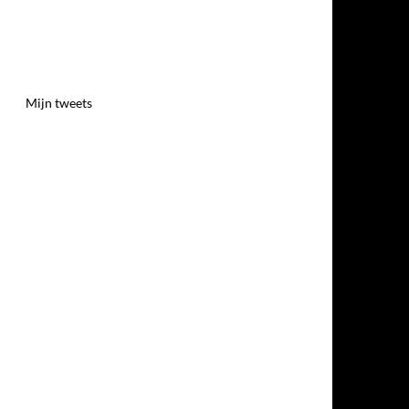
Mijn tweets