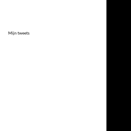
Mijn tweets