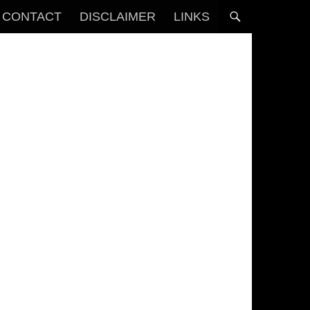
CONTACT
DISCLAIMER
LINKS