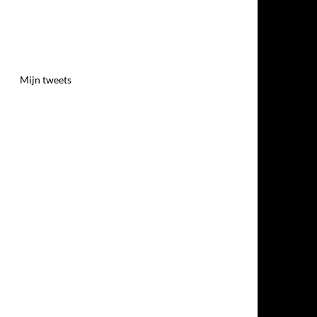
Mijn tweets