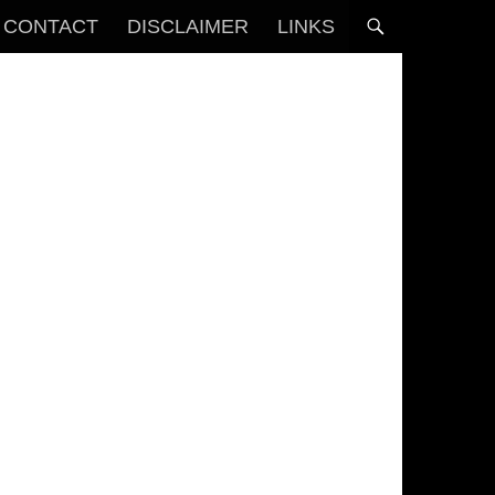
CONTACT
DISCLAIMER
LINKS