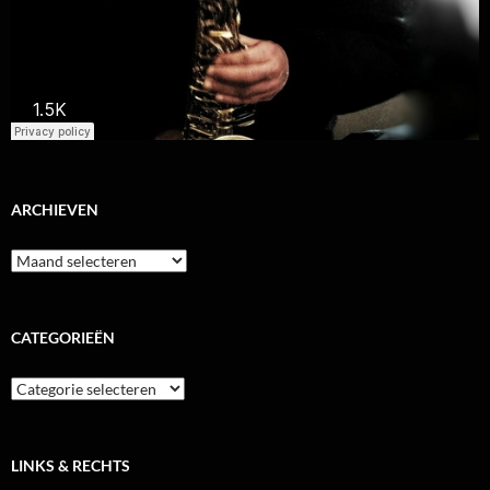
ARCHIEVEN
Archieven
CATEGORIEËN
Categorieën
LINKS & RECHTS