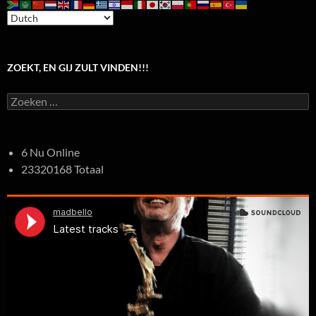
ZOEKT, EN GIJ ZULT VINDEN!!!
Zoeken
naar:
6 Nu Online
23320168 Totaal