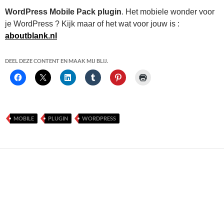
WordPress Mobile Pack plugin
. Het mobiele wonder voor
je WordPress ? Kijk maar of het wat voor jouw is :
aboutblank.nl
DEEL DEZE CONTENT EN MAAK MIJ BLIJ.
MOBILE
PLUGIN
WORDPRESS