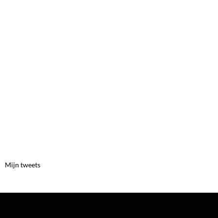
Mijn tweets