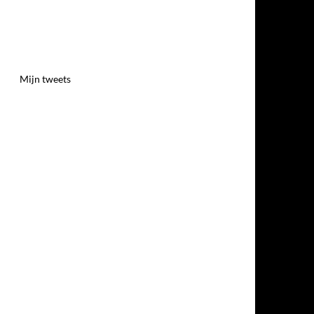
Mijn tweets