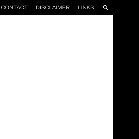
CONTACT
DISCLAIMER
LINKS