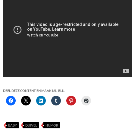
DEEL DEZE CONTENT EN MAAK MIJ BLIJ.
BABY
DUIVEL
HUMOR