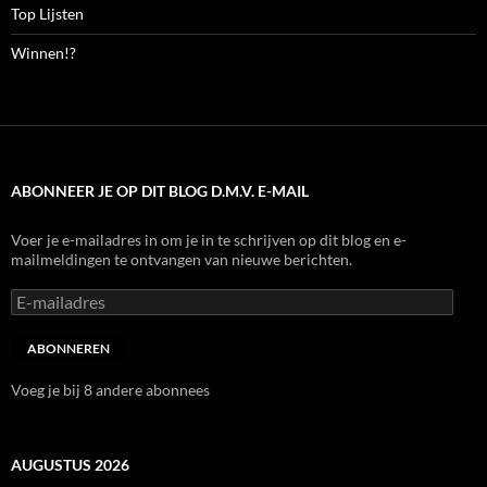
Top Lijsten
Winnen!?
ABONNEER JE OP DIT BLOG D.M.V. E-MAIL
Voer je e-mailadres in om je in te schrijven op dit blog en e-
mailmeldingen te ontvangen van nieuwe berichten.
E-
mailadres
ABONNEREN
Voeg je bij 8 andere abonnees
AUGUSTUS 2026