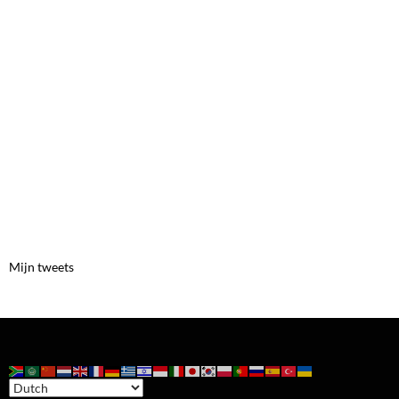
Mijn tweets