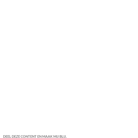
DEEL DEZE CONTENT EN MAAK MIJ BLIJ.