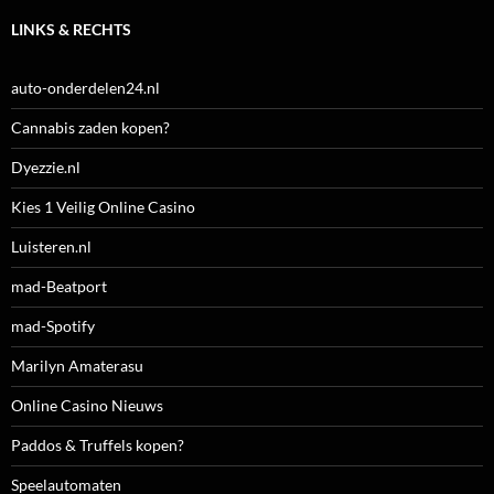
LINKS & RECHTS
auto-onderdelen24.nl
Cannabis zaden kopen?
Dyezzie.nl
Kies 1 Veilig Online Casino
Luisteren.nl
mad-Beatport
mad-Spotify
Marilyn Amaterasu
Online Casino Nieuws
Paddos & Truffels kopen?
Speelautomaten