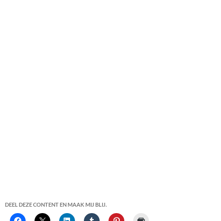
DEEL DEZE CONTENT EN MAAK MIJ BLIJ.