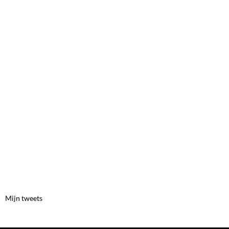
Mijn tweets