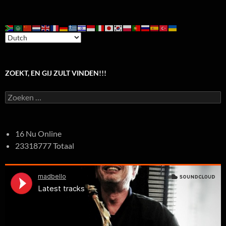
ZOEKT, EN GIJ ZULT VINDEN!!!
Zoeken
naar:
16 Nu Online
23318777 Totaal