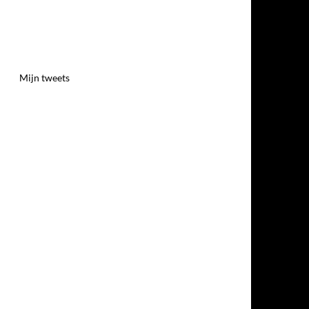
Mijn tweets