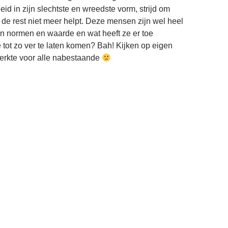
id in zijn slechtste en wreedste vorm, strijd om
 de rest niet meer helpt. Deze mensen zijn wel heel
un normen en waarde en wat heeft ze er toe
tot zo ver te laten komen? Bah! Kijken op eigen
sterkte voor alle nabestaande