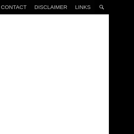
CONTACT
DISCLAIMER
LINKS