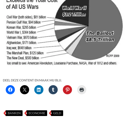
DEEL DEZE CONTENT EN MAAK MIJ BLIJ.
BANKEN
ECONOMIE
GELD