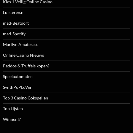
Kies 1 Veilig Online Casino
Luisteren.nl
mad-Beatport
mad-Spotify
Marilyn Amaterasu
Online Casino Nieuws
Paddos & Truffels kopen?
Speelautomaten
SynthPoPLoVer
Top 3 Casino Gokspellen
Top Lijsten
Winnen!?