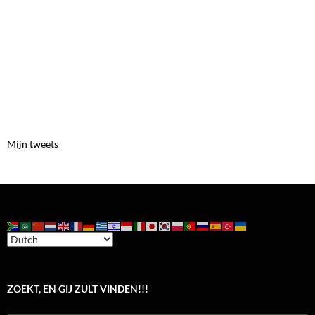
Mijn tweets
ZOEKT, EN GIJ ZULT VINDEN!!!