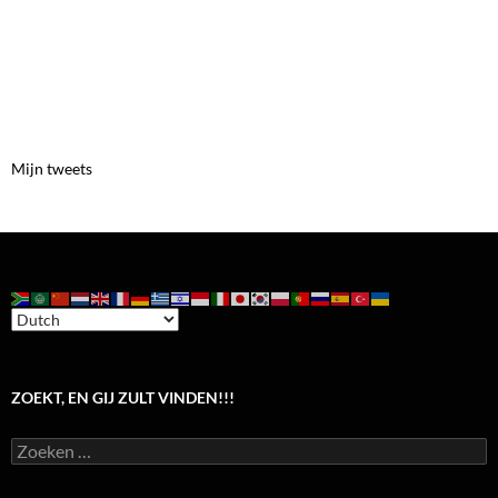
Mijn tweets
ZOEKT, EN GIJ ZULT VINDEN!!!
Zoeken
naar: