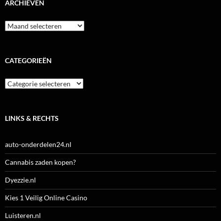
ARCHIEVEN
Archieven
CATEGORIEËN
Categorieën
LINKS & RECHTS
auto-onderdelen24.nl
Cannabis zaden kopen?
Dyezzie.nl
Kies 1 Veilig Online Casino
Luisteren.nl