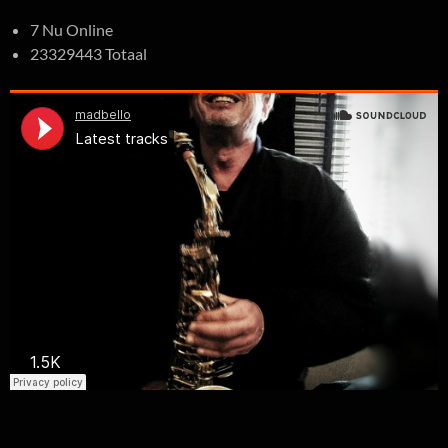
7 Nu Online
23329443 Totaal