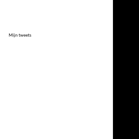
Mijn tweets