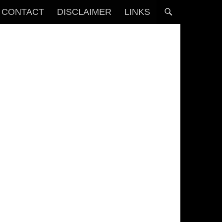
CONTACT
DISCLAIMER
LINKS