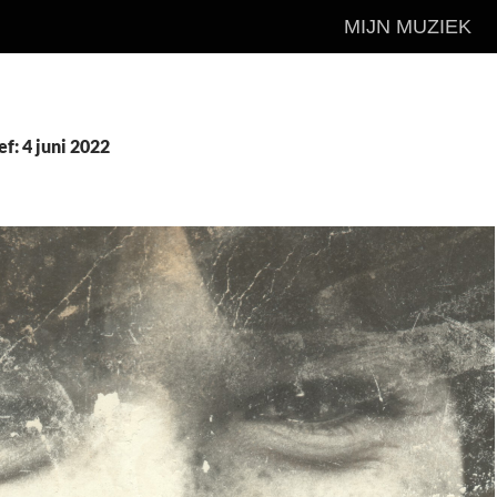
MIJN MUZIEK
ef: 4 juni 2022