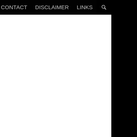
CONTACT
DISCLAIMER
LINKS