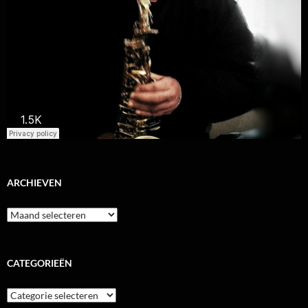
ARCHIEVEN
Archieven
CATEGORIEËN
Categorieën