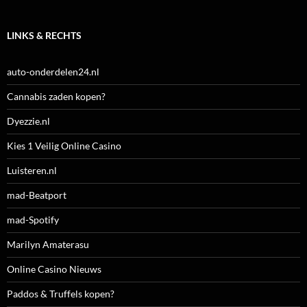
LINKS & RECHTS
auto-onderdelen24.nl
Cannabis zaden kopen?
Dyezzie.nl
Kies 1 Veilig Online Casino
Luisteren.nl
mad-Beatport
mad-Spotify
Marilyn Amaterasu
Online Casino Nieuws
Paddos & Truffels kopen?