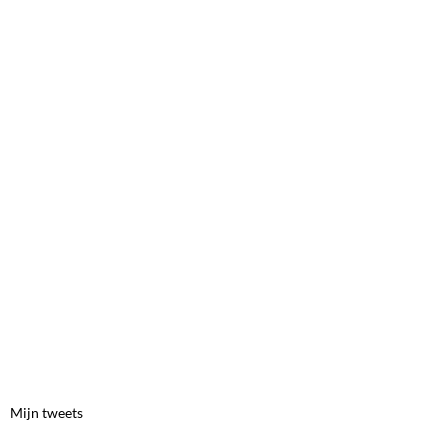
Mijn tweets