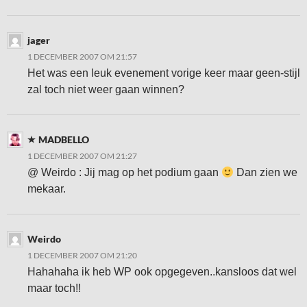
jager
1 DECEMBER 2007 OM 21:57
Het was een leuk evenement vorige keer maar geen-stijl
zal toch niet weer gaan winnen?
MADBELLO
1 DECEMBER 2007 OM 21:27
@ Weirdo : Jij mag op het podium gaan
Dan zien we
mekaar.
Weirdo
1 DECEMBER 2007 OM 21:20
Hahahaha ik heb WP ook opgegeven..kansloos dat wel
maar toch!!