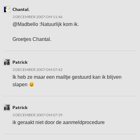
Chantal.
3 DECEMBER 2007 OM 11:46
@Madbello :Natuurlijk kom ik.
Groetjes Chantal.
Patrick
3 DECEMBER 2007 OM 07:42
Ik heb ze maar een mailtje gestuurd kan ik blijven
slapen
Patrick
3 DECEMBER 2007 OM 07:39
ik geraakt niet door de aanmeldprocedure