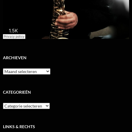
ARCHIEVEN
Archieven
CATEGORIEËN
Categorieën
LINKS & RECHTS