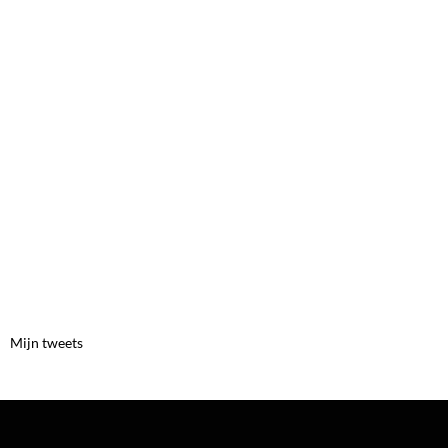
Mijn tweets