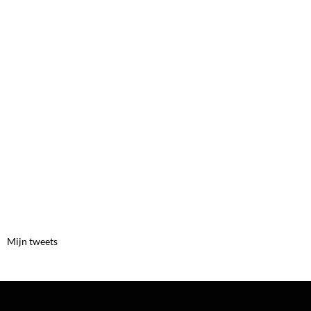
Mijn tweets