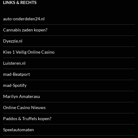
LINKS & RECHTS
auto-onderdelen24.nl
Cannabis zaden kopen?
Dyezzie.nl
Kies 1 Veilig Online Casino
Luisteren.nl
mad-Beatport
mad-Spotify
Marilyn Amaterasu
Online Casino Nieuws
Paddos & Truffels kopen?
Speelautomaten