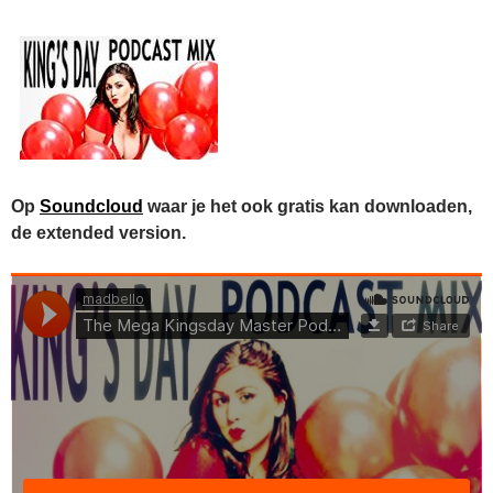
Op
Soundcloud
waar je het ook gratis kan downloaden,
de extended version.