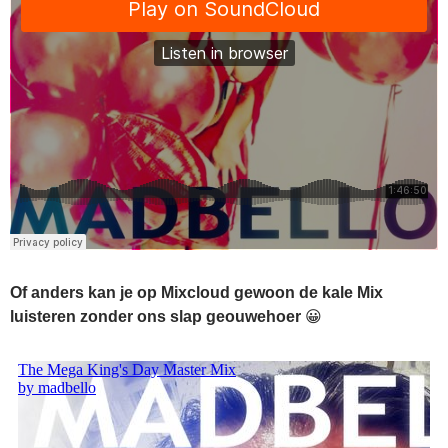
Of anders kan je op Mixcloud gewoon de kale Mix
luisteren zonder ons slap geouwehoer
😀