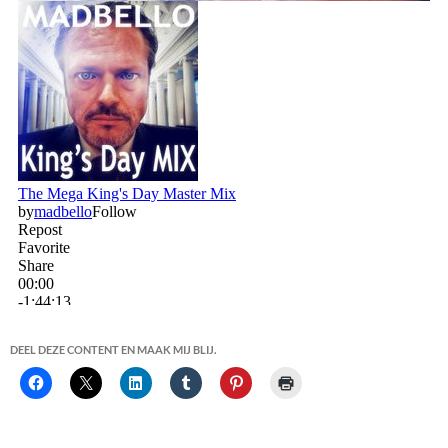
DEEL DEZE CONTENT EN MAAK MIJ BLIJ.