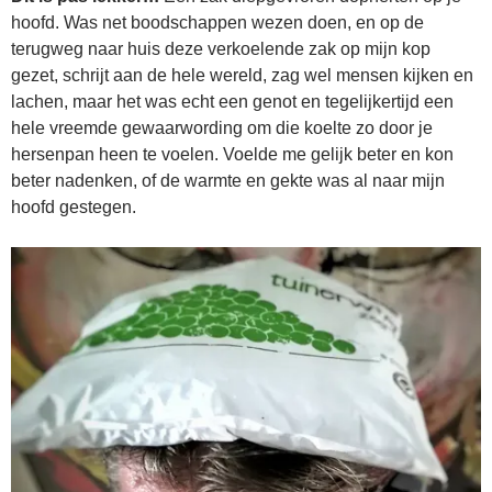
hoofd. Was net boodschappen wezen doen, en op de
terugweg naar huis deze verkoelende zak op mijn kop
gezet, schrijt aan de hele wereld, zag wel mensen kijken en
lachen, maar het was echt een genot en tegelijkertijd een
hele vreemde gewaarwording om die koelte zo door je
hersenpan heen te voelen. Voelde me gelijk beter en kon
beter nadenken, of de warmte en gekte was al naar mijn
hoofd gestegen.