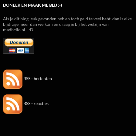
DONEER EN MAAK ME BLIJ :-)
Als je dit blog leuk gevonden heb en toch geld te veel hebt, dan is elke
bijdrage meer dan welkom en draag je bij het welzijn van
madbello.nl... :D
RSS - berichten
RSS - reacties