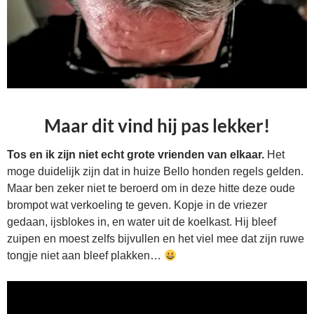
Maar dit vind hij pas lekker!
Tos en ik zijn niet echt grote vrienden van elkaar.
Het
moge duidelijk zijn dat in huize Bello honden regels gelden.
Maar ben zeker niet te beroerd om in deze hitte deze oude
brompot wat verkoeling te geven. Kopje in de vriezer
gedaan, ijsblokes in, en water uit de koelkast. Hij bleef
zuipen en moest zelfs bijvullen en het viel mee dat zijn ruwe
tongje niet aan bleef plakken…