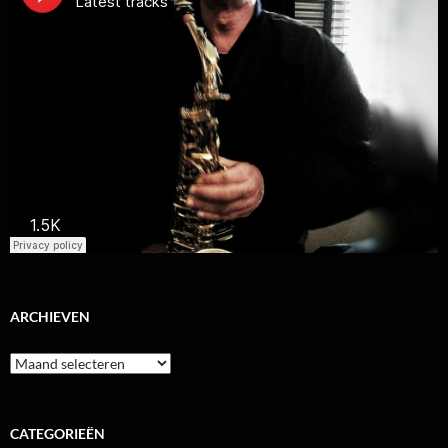
ARCHIEVEN
Archieven
CATEGORIEËN