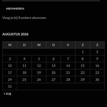
mailadres
ABONNEREN
Voeg je bij 8 andere abonnees
AUGUSTUS 2026
M
D
W
D
V
Z
Z
1
2
3
4
5
6
7
8
9
10
11
12
13
14
15
16
17
18
19
20
21
22
23
24
25
26
27
28
29
30
31
« aug