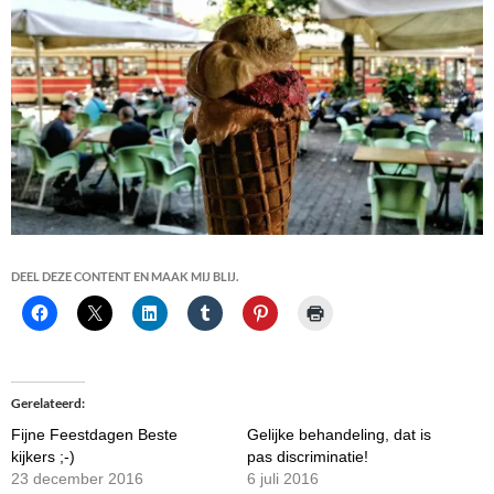
DEEL DEZE CONTENT EN MAAK MIJ BLIJ.
Gerelateerd
Fijne Feestdagen Beste
Gelijke behandeling, dat is
kijkers ;-)
pas discriminatie!
23 december 2016
6 juli 2016