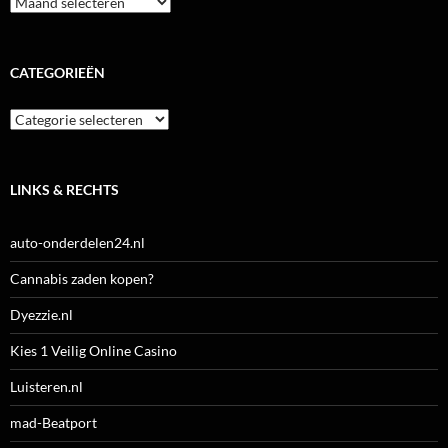
CATEGORIEËN
Categorieën
LINKS & RECHTS
auto-onderdelen24.nl
Cannabis zaden kopen?
Dyezzie.nl
Kies 1 Veilig Online Casino
Luisteren.nl
mad-Beatport