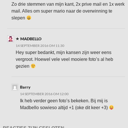
Zo drie stemmen van mijn kant, 2x prive mail en 1x werk
mail. Alles om super mario naar de overwinning te
slepen
MADBELLO
14 SEPTEMBER 2016 OM 11:30
Hey super bedankt, mijn kansen zijn weer eens
vergroot. Hoewel vele veel mooiere foto’s al heb
gezien
Barry
14 SEPTEMBER 2016 OM 12:00
Ik heb verder geen foto’s bekeken. Bij mij is
Madbello sowieso altijd +1 (oke dit keer +3)