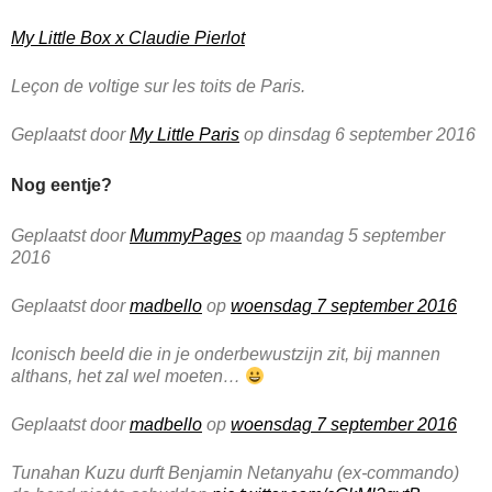
My Little Box x Claudie Pierlot
Leçon de voltige sur les toits de Paris.
Geplaatst door
My Little Paris
op dinsdag 6 september 2016
Nog eentje?
Geplaatst door
MummyPages
op maandag 5 september
2016
Geplaatst door
madbello
op
woensdag 7 september 2016
Iconisch beeld die in je onderbewustzijn zit, bij mannen
althans, het zal wel moeten…
Geplaatst door
madbello
op
woensdag 7 september 2016
Tunahan Kuzu durft Benjamin Netanyahu (ex-commando)