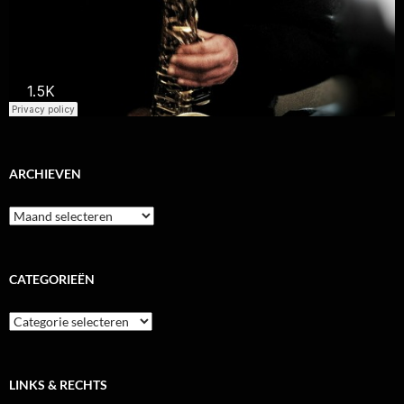
ARCHIEVEN
Archieven
CATEGORIEËN
Categorieën
LINKS & RECHTS