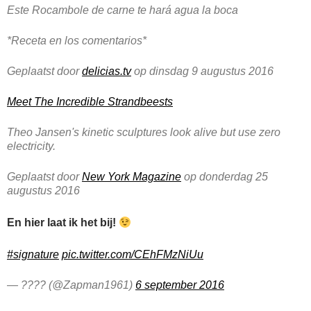
Este Rocambole de carne te hará agua la boca
*Receta en los comentarios*
Geplaatst door
delicias.tv
op dinsdag 9 augustus 2016
Meet The Incredible Strandbeests
Theo Jansen's kinetic sculptures look alive but use zero
electricity.
Geplaatst door
New York Magazine
op donderdag 25
augustus 2016
En hier laat ik het bij!
#signature
pic.twitter.com/CEhFMzNiUu
— ???? (@Zapman1961)
6 september 2016