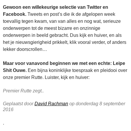
Gewoon een willekeurige selectie van Twitter en
Facebook.
Tweets en post’s die ik de afgelopen week
toevallig tegen kwam, van van alles en nog wat, serieuze
onderwerpen tot de meest bizarre en onzinnige
onderwerpen in beeld gebracht. Dus kijk en huiver, en als
het je nieuwsgierigheid prikkelt, klik vooral verder, of anders
lekker doorscrollen…
Maar voor vanavond beginnen we met een echte: Leipe
Shit Ouwe.
Een bijna koninklijke toespraak en pleidooi over
onze premier Rutte. Luister, kijk en huiver:
Premier Rutte zegt..
Geplaatst door
David Rachman
op donderdag 8 september
2016
.