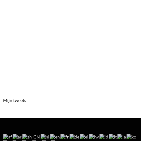
Mijn tweets