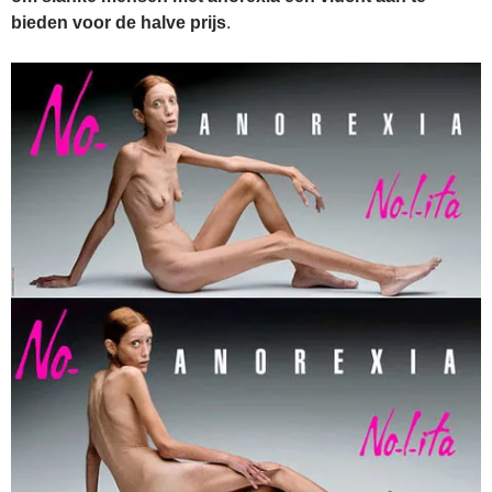
bieden voor de halve prijs
.