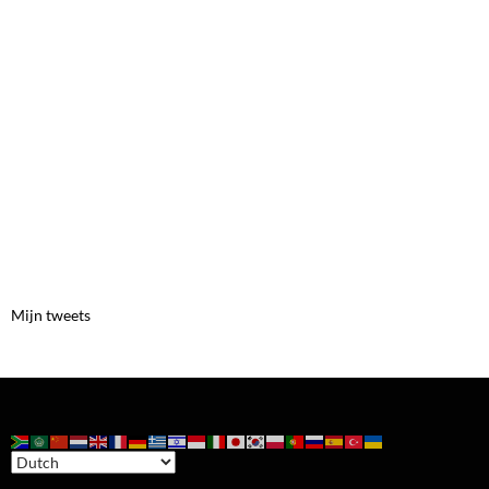
Mijn tweets