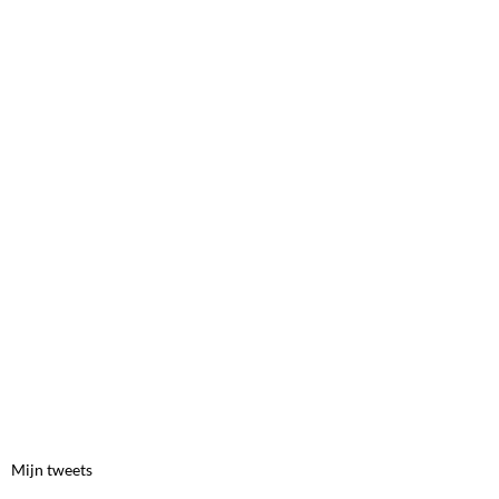
Mijn tweets