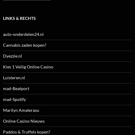
LINKS & RECHTS
auto-onderdelen24.nl
Cannabis zaden kopen?
Dyezzie.nl
Kies 1 Veilig Online Casino
Luisteren.nl
mad-Beatport
mad-Spotify
Marilyn Amaterasu
Online Casino Nieuws
Paddos & Truffels kopen?