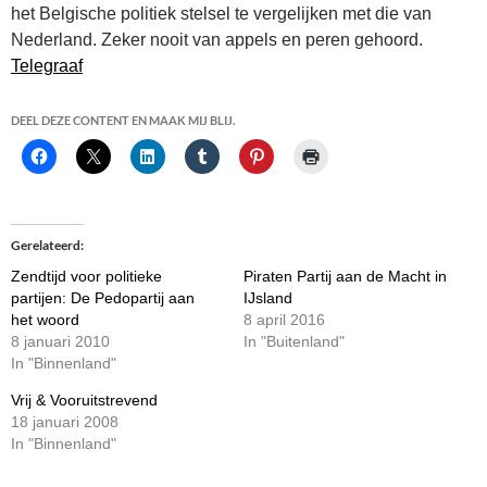
het Belgische politiek stelsel te vergelijken met die van
Nederland. Zeker nooit van appels en peren gehoord.
Telegraaf
DEEL DEZE CONTENT EN MAAK MIJ BLIJ.
Gerelateerd
Zendtijd voor politieke
Piraten Partij aan de Macht in
partijen: De Pedopartij aan
IJsland
het woord
8 april 2016
8 januari 2010
In "Buitenland"
In "Binnenland"
Vrij & Vooruitstrevend
18 januari 2008
In "Binnenland"