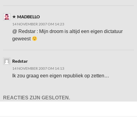
MADBELLO
14 NOVEMBER 2007 OM 14:23
@ Redstar : Mijn droom is altijd een eigen dictatuur
geweest
Redstar
14 NOVEMBER 2007 OM 14:13
Ik zou graag een eigen republiek op zetten…
REACTIES ZIJN GESLOTEN.