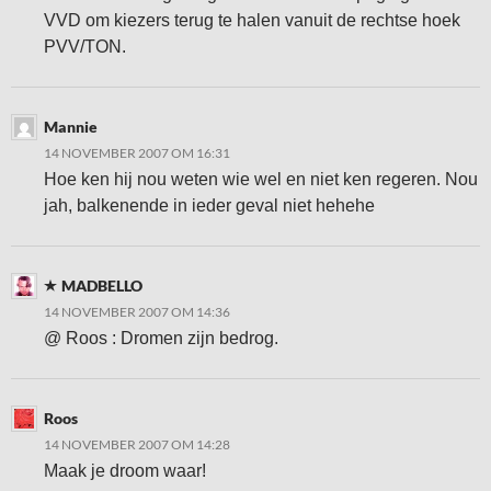
VVD om kiezers terug te halen vanuit de rechtse hoek
PVV/TON.
Mannie
14 NOVEMBER 2007 OM 16:31
Hoe ken hij nou weten wie wel en niet ken regeren. Nou
jah, balkenende in ieder geval niet hehehe
MADBELLO
14 NOVEMBER 2007 OM 14:36
@ Roos : Dromen zijn bedrog.
Roos
14 NOVEMBER 2007 OM 14:28
Maak je droom waar!