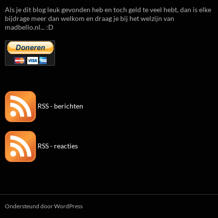
Als je dit blog leuk gevonden heb en toch geld te veel hebt, dan is elke
bijdrage meer dan welkom en draag je bij het welzijn van
madbello.nl... :D
RSS - berichten
RSS - reacties
Ondersteund door WordPress