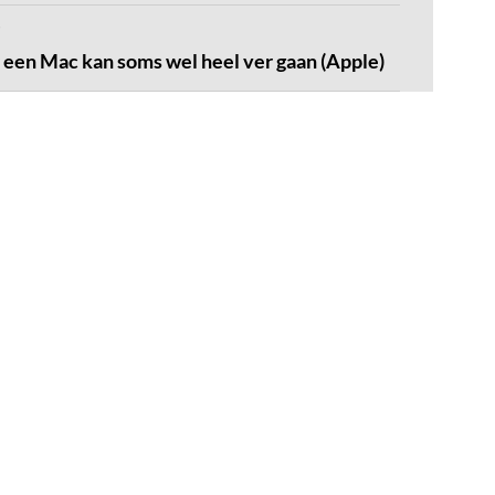
r een Mac kan soms wel heel ver gaan (Apple)