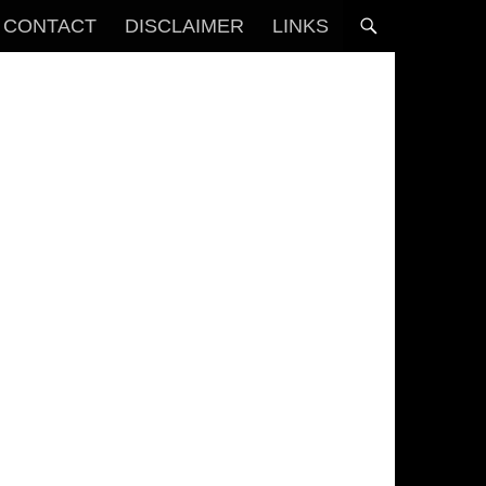
CONTACT
DISCLAIMER
LINKS