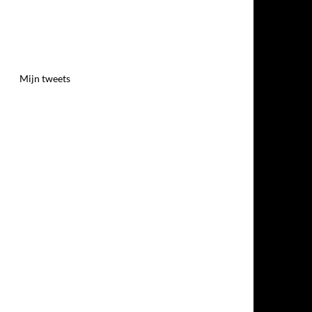
Mijn tweets