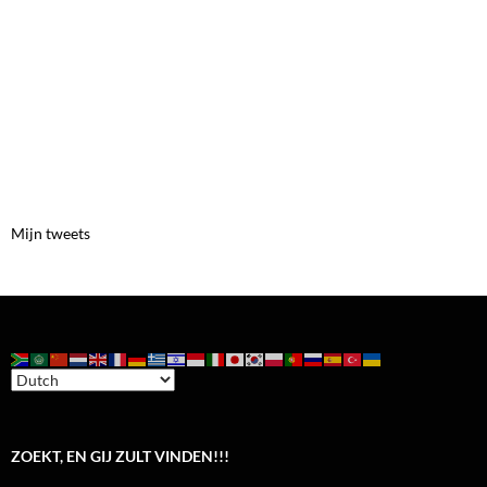
Mijn tweets
ZOEKT, EN GIJ ZULT VINDEN!!!