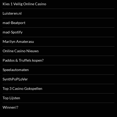
Kies 1 Veilig Online Casino
Luisteren.nl
mad-Beatport
mad-Spotify
Marilyn Amaterasu
Online Casino Nieuws
Paddos & Truffels kopen?
Speelautomaten
SynthPoPLoVer
Top 3 Casino Gokspellen
Top Lijsten
Winnen!?