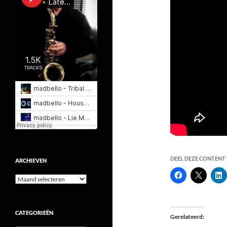
DEEL DEZE CONTENT E
ARCHIEVEN
Archieven
CATEGORIEËN
Gerelateerd