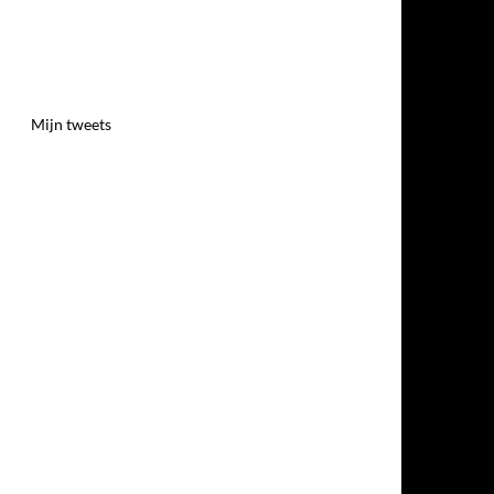
Mijn tweets