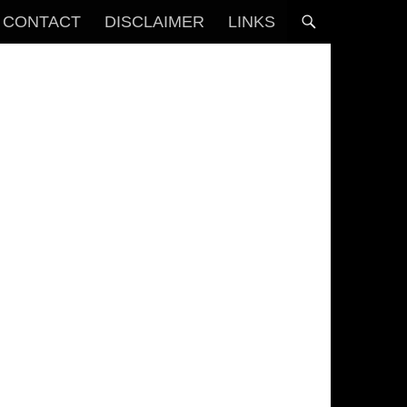
CONTACT
DISCLAIMER
LINKS