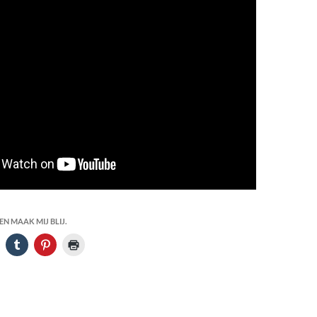
N MAAK MIJ BLIJ.