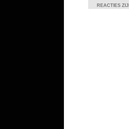
REACTIES ZI