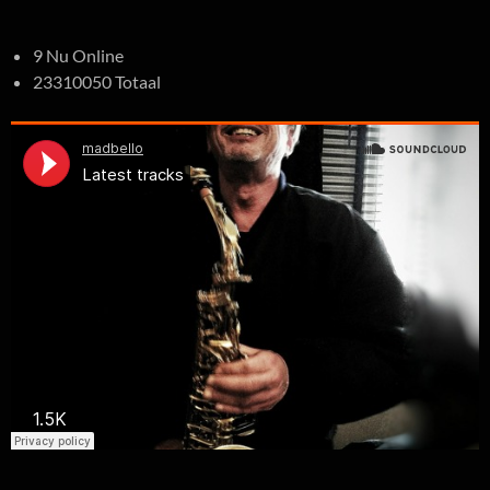
9 Nu Online
23310050 Totaal