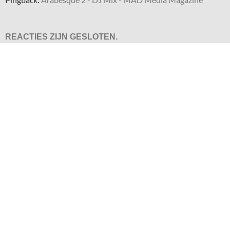
REACTIES ZIJN GESLOTEN.