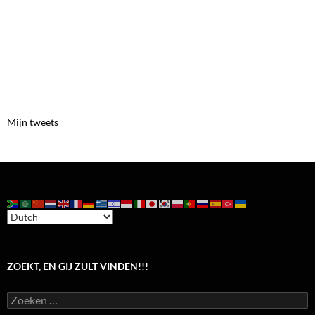
Mijn tweets
ZOEKT, EN GIJ ZULT VINDEN!!!
Zoeken
naar: