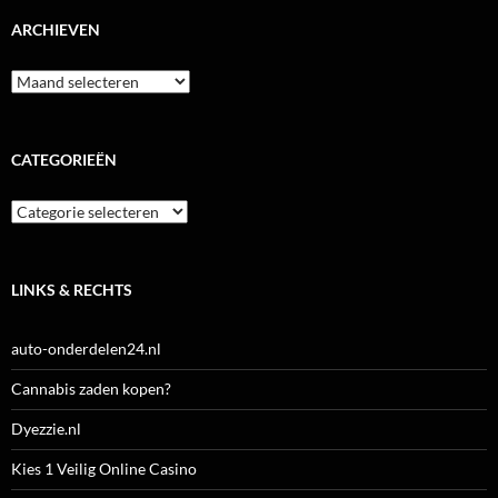
ARCHIEVEN
Archieven
CATEGORIEËN
Categorieën
LINKS & RECHTS
auto-onderdelen24.nl
Cannabis zaden kopen?
Dyezzie.nl
Kies 1 Veilig Online Casino