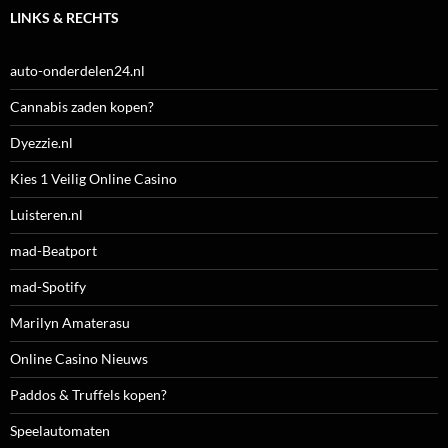
LINKS & RECHTS
auto-onderdelen24.nl
Cannabis zaden kopen?
Dyezzie.nl
Kies 1 Veilig Online Casino
Luisteren.nl
mad-Beatport
mad-Spotify
Marilyn Amaterasu
Online Casino Nieuws
Paddos & Truffels kopen?
Speelautomaten