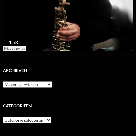
ARCHIEVEN
Archieven
CATEGORIEËN
Categorieën