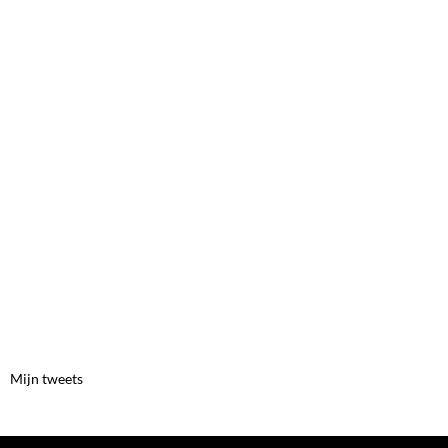
Mijn tweets