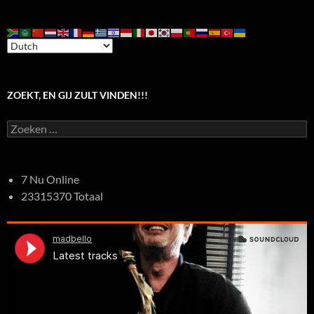
ZOEKT, EN GIJ ZULT VINDEN!!!
Zoeken
naar:
7 Nu Online
23315370 Totaal