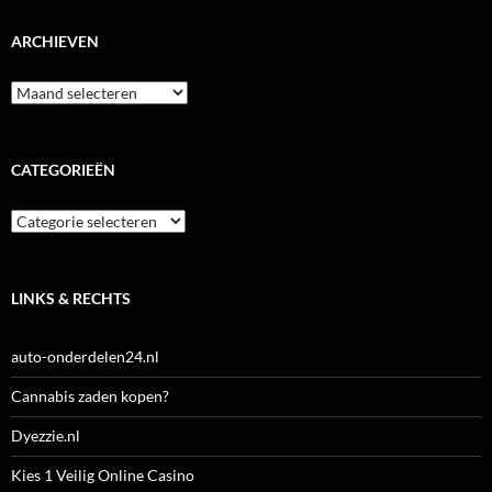
ARCHIEVEN
Archieven
CATEGORIEËN
Categorieën
LINKS & RECHTS
auto-onderdelen24.nl
Cannabis zaden kopen?
Dyezzie.nl
Kies 1 Veilig Online Casino