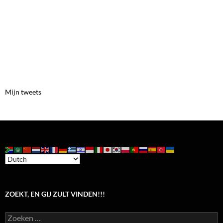
Mijn tweets
ZOEKT, EN GIJ ZULT VINDEN!!!
Zoeken