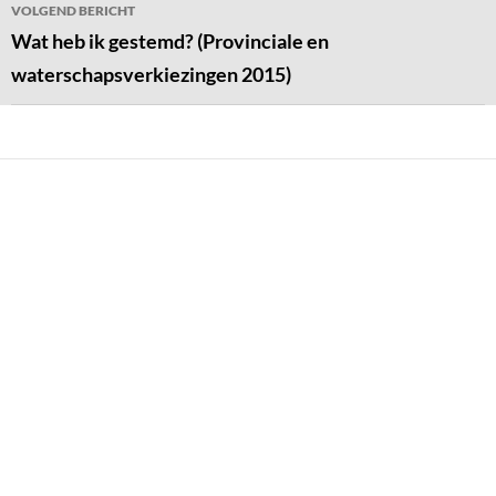
VOLGEND BERICHT
Wat heb ik gestemd? (Provinciale en
waterschapsverkiezingen 2015)