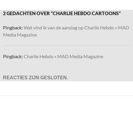
2 GEDACHTEN OVER “CHARLIE HEBDO CARTOONS”
Pingback:
Wat vind ik van de aanslag op Charlie Hebdo « MAD
Media Magazine
Pingback:
Charlie Hebdo « MAD Media Magazine
REACTIES ZIJN GESLOTEN.