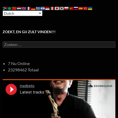
ZOEKT, EN GIJ ZULT VINDEN!!!
Zoeken
naar:
7 Nu Online
23298462 Totaal