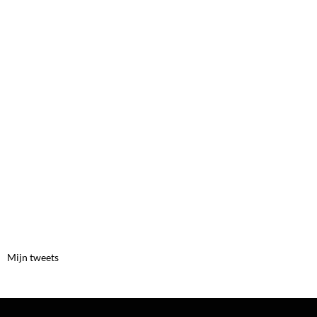
Mijn tweets