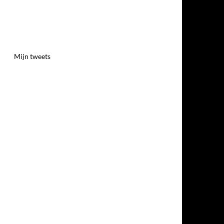
Mijn tweets