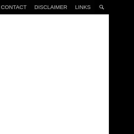
CONTACT
DISCLAIMER
LINKS