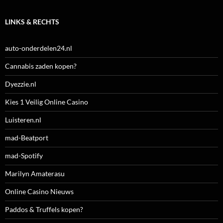
LINKS & RECHTS
auto-onderdelen24.nl
Cannabis zaden kopen?
Dyezzie.nl
Kies 1 Veilig Online Casino
Luisteren.nl
mad-Beatport
mad-Spotify
Marilyn Amaterasu
Online Casino Nieuws
Paddos & Truffels kopen?