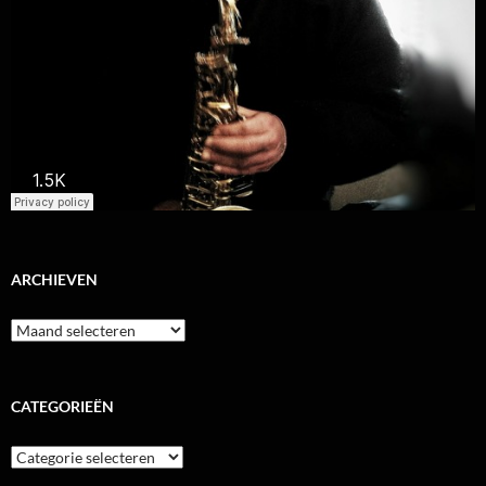
ARCHIEVEN
Archieven
CATEGORIEËN
Categorieën