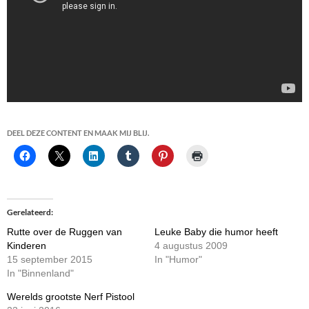
DEEL DEZE CONTENT EN MAAK MIJ BLIJ.
Gerelateerd
Rutte over de Ruggen van
Leuke Baby die humor heeft
Kinderen
4 augustus 2009
15 september 2015
In "Humor"
In "Binnenland"
Werelds grootste Nerf Pistool