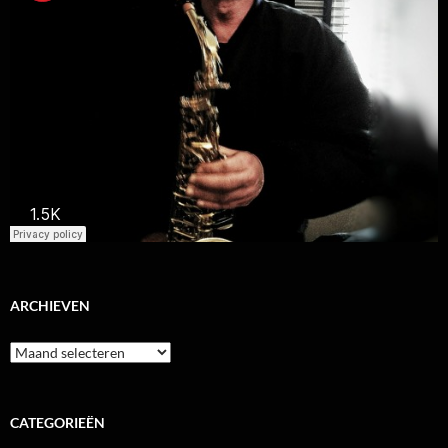
ARCHIEVEN
Archieven
CATEGORIEËN