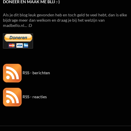
DONEER EN MAAK ME BLIJ :-)
Als je dit blog leuk gevonden heb en toch geld te veel hebt, dan is elke
bijdrage meer dan welkom en draag je bij het welzijn van
madbello.nl... :D
RSS - berichten
RSS - reacties