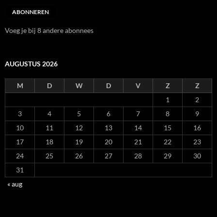
ABONNEREN
Voeg je bij 8 andere abonnees
AUGUSTUS 2026
M
D
W
D
V
Z
Z
1
2
3
4
5
6
7
8
9
10
11
12
13
14
15
16
17
18
19
20
21
22
23
24
25
26
27
28
29
30
31
« aug