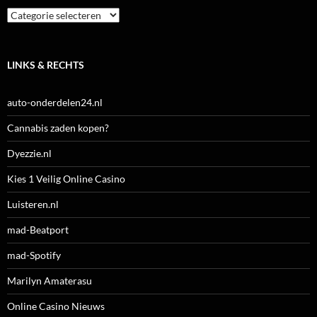
Categorieën
LINKS & RECHTS
auto-onderdelen24.nl
Cannabis zaden kopen?
Dyezzie.nl
Kies 1 Veilig Online Casino
Luisteren.nl
mad-Beatport
mad-Spotify
Marilyn Amaterasu
Online Casino Nieuws