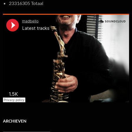
23316305 Totaal
ARCHIEVEN