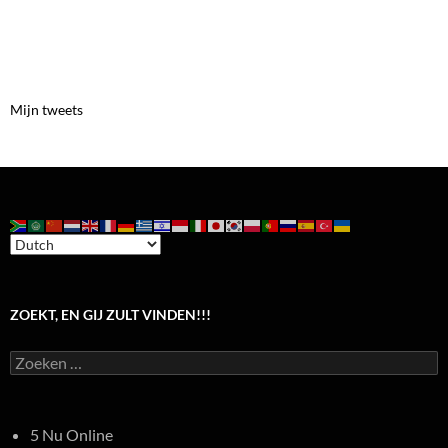
Mijn tweets
ZOEKT, EN GIJ ZULT VINDEN!!!
Zoeken
naar:
5 Nu Online