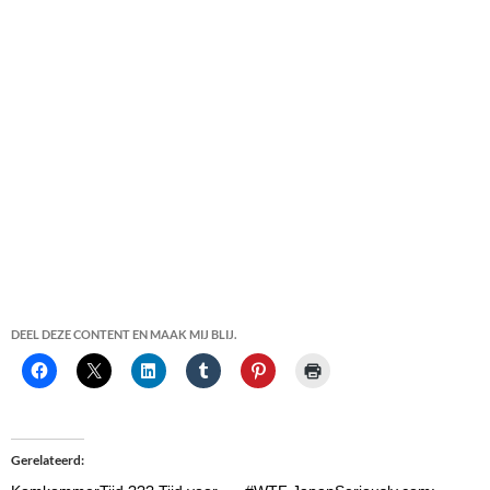
DEEL DEZE CONTENT EN MAAK MIJ BLIJ.
Gerelateerd