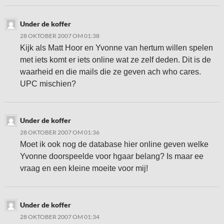
Under de koffer
28 OKTOBER 2007 OM 01:38
Kijk als Matt Hoor en Yvonne van hertum willen spelen
met iets komt er iets online wat ze zelf deden. Dit is de
waarheid en die mails die ze geven ach who cares.
UPC mischien?
Under de koffer
28 OKTOBER 2007 OM 01:36
Moet ik ook nog de database hier online geven welke
Yvonne doorspeelde voor hgaar belang? Is maar ee
vraag en een kleine moeite voor mij!
Under de koffer
28 OKTOBER 2007 OM 01:34