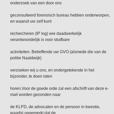
onderzoek van een door ons
geconsulteerd forensisch bureau hebben onderworpen,
en waaruit uw zelf kunt
rechercheren (IP log) wie daadwerkelijk
verantwoordelijk is voor strafbare
activiteiten. Betreffende uw GVO (alsmede die van de
politie Naaldwijk)
verzoeken wij u ons, en ondergetekende in het
bijzonder, te doen laten
horen.Voor de goede orde zal een afschrift van deze e-
mail worden gezonden naar
de KLPD, de advocaten en de persoon in kwestie,
waarbij opgemerkt dat de