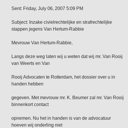
Sent: Friday, July 06, 2007 5:09 PM
Subject: Inzake civielrechtelijke en strafrechtelijke
stappen jegens Van Hertum-Rabbie
Mevrouw Van Hertum-Rabbie,
Langs deze weg laten wij u weten dat wij mr. Van Rooij
van Weerts en Van
Rooij Advocaten te Rotterdam, het dossier over u in
handen hebben
gegeven. Met mevrouw mr. K. Beumer zal mr. Van Rooij
binnenkort contact
opnemen. Nu het in handen is van de advocatuur
hoeven wij onderling niet