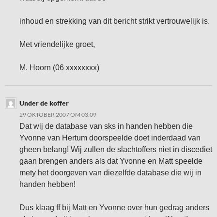
inhoud en strekking van dit bericht strikt vertrouwelijk is.
Met vriendelijke groet,
M. Hoorn (06 xxxxxxxx)
Under de koffer
29 OKTOBER 2007 OM 03:09
Dat wij de database van sks in handen hebben die
Yvonne van Hertum doorspeelde doet inderdaad van
gheen belang! Wij zullen de slachtoffers niet in discediet
gaan brengen anders als dat Yvonne en Matt speelde
mety het doorgeven van diezelfde database die wij in
handen hebben!
Dus klaag ff bij Matt en Yvonne over hun gedrag anders