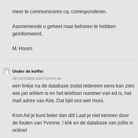
meer te communiceren cq. corresponderen.
Aannemende u geheel naar behoren te hebben
geïnformeerd,
M. Hoorn
Under de koffer
28 OKTOBER 2007 OM 01:40
een linkje na de database zodat iedereen eens kan zien
wie jan willem is en het telefoon nummer van ed is, het
mail adres van Alie. Dat lijkt ons wel mooi.
Kom Ad je kunt beter dan dit! Laat je niet kennen door
de fouten van Yvonne. ! klik en de database van jullie is
online!