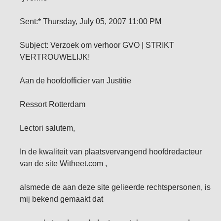
Sent:* Thursday, July 05, 2007 11:00 PM
Subject: Verzoek om verhoor GVO | STRIKT
VERTROUWELIJK!
Aan de hoofdofficier van Justitie
Ressort Rotterdam
Lectori salutem,
In de kwaliteit van plaatsvervangend hoofdredacteur
van de site Witheet.com ,
alsmede de aan deze site gelieerde rechtspersonen, is
mij bekend gemaakt dat