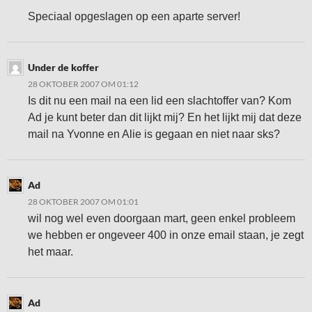
Speciaal opgeslagen op een aparte server!
Under de koffer
28 OKTOBER 2007 OM 01:12
Is dit nu een mail na een lid een slachtoffer van? Kom
Ad je kunt beter dan dit lijkt mij? En het lijkt mij dat deze
mail na Yvonne en Alie is gegaan en niet naar sks?
Ad
28 OKTOBER 2007 OM 01:01
wil nog wel even doorgaan mart, geen enkel probleem
we hebben er ongeveer 400 in onze email staan, je zegt
het maar.
Ad