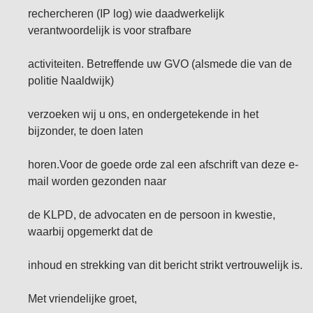
rechercheren (IP log) wie daadwerkelijk
verantwoordelijk is voor strafbare
activiteiten. Betreffende uw GVO (alsmede die van de
politie Naaldwijk)
verzoeken wij u ons, en ondergetekende in het
bijzonder, te doen laten
horen.Voor de goede orde zal een afschrift van deze e-
mail worden gezonden naar
de KLPD, de advocaten en de persoon in kwestie,
waarbij opgemerkt dat de
inhoud en strekking van dit bericht strikt vertrouwelijk is.
Met vriendelijke groet,