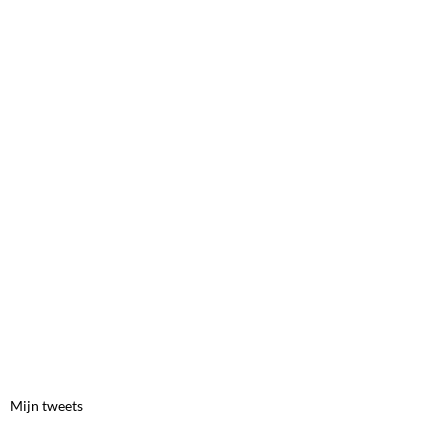
Mijn tweets