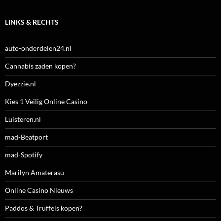
LINKS & RECHTS
auto-onderdelen24.nl
Cannabis zaden kopen?
Dyezzie.nl
Kies 1 Veilig Online Casino
Luisteren.nl
mad-Beatport
mad-Spotify
Marilyn Amaterasu
Online Casino Nieuws
Paddos & Truffels kopen?