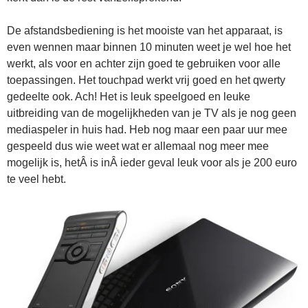
De afstandsbediening is het mooiste van het apparaat, is
even wennen maar binnen 10 minuten weet je wel hoe het
werkt, als voor en achter zijn goed te gebruiken voor alle
toepassingen. Het touchpad werkt vrij goed en het qwerty
gedeelte ook. Ach! Het is leuk speelgoed en leuke
uitbreiding van de mogelijkheden van je TV als je nog geen
mediaspeler in huis had. Heb nog maar een paar uur mee
gespeeld dus wie weet wat er allemaal nog meer mee
mogelijk is, hetÂ is inÂ ieder geval leuk voor als je 200 euro
te veel hebt.