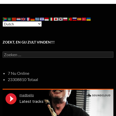
ZOEKT, EN GIJ ZULT VINDEN!!!
Zoeken
naar:
7 Nu Online
23308810 Totaal