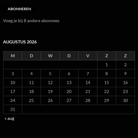
ABONNEREN
Voeg je bij 8 andere abonnees
AUGUSTUS 2026
M
D
W
D
V
Z
Z
1
2
3
4
5
6
7
8
9
10
11
12
13
14
15
16
17
18
19
20
21
22
23
24
25
26
27
28
29
30
31
« aug