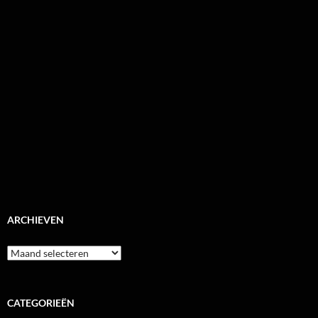
ARCHIEVEN
Archieven
CATEGORIEËN