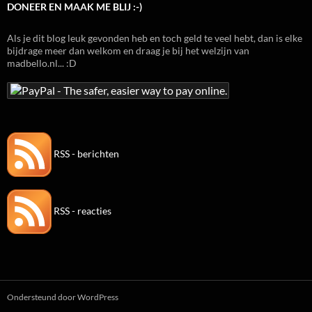
DONEER EN MAAK ME BLIJ :-)
Als je dit blog leuk gevonden heb en toch geld te veel hebt, dan is elke
bijdrage meer dan welkom en draag je bij het welzijn van
madbello.nl... :D
RSS - berichten
RSS - reacties
Ondersteund door WordPress