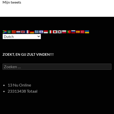
Mijn tweets
ZOEKT, EN GIJ ZULT VINDEN!!!
Zoeken
naar:
13 Nu Online
23313438 Totaal