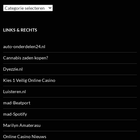
Categorieën
LINKS & RECHTS
auto-onderdelen24.nl
Cannabis zaden kopen?
Dyezzie.nl
Kies 1 Veilig Online Casino
Luisteren.nl
mad-Beatport
mad-Spotify
Marilyn Amaterasu
Online Casino Nieuws