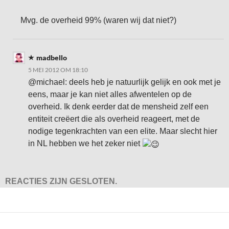
Mvg. de overheid 99% (waren wij dat niet?)
madbello
5 MEI 2012 OM 18:10
@michael: deels heb je natuurlijk gelijk en ook met je
eens, maar je kan niet alles afwentelen op de
overheid. Ik denk eerder dat de mensheid zelf een
entiteit creëert die als overheid reageert, met de
nodige tegenkrachten van een elite. Maar slecht hier
in NL hebben we het zeker niet
REACTIES ZIJN GESLOTEN.