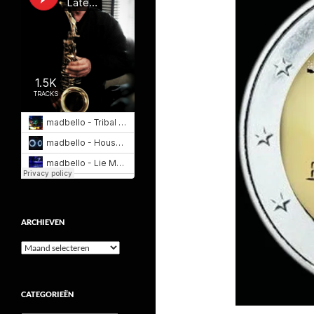
ARCHIEVEN
Archieven
CATEGORIEËN