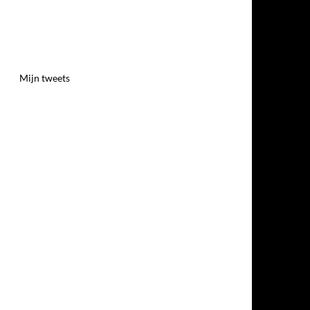
Mijn tweets