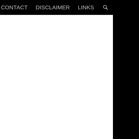
CONTACT
DISCLAIMER
LINKS