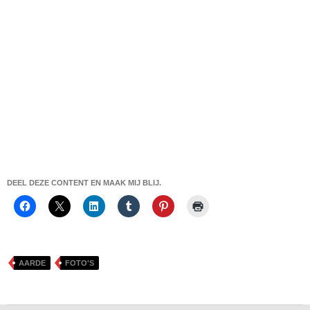
DEEL DEZE CONTENT EN MAAK MIJ BLIJ.
AARDE
FOTO'S