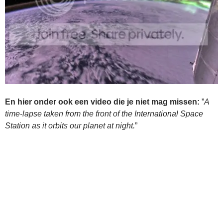
En hier onder ook een video die je niet mag missen:
”
A
time-lapse taken from the front of the International Space
Station as it orbits our planet at night.
”