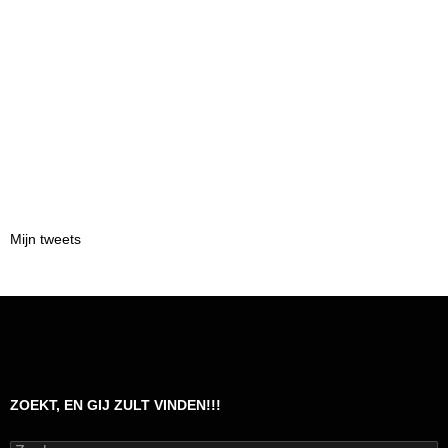
Mijn tweets
ZOEKT, EN GIJ ZULT VINDEN!!!