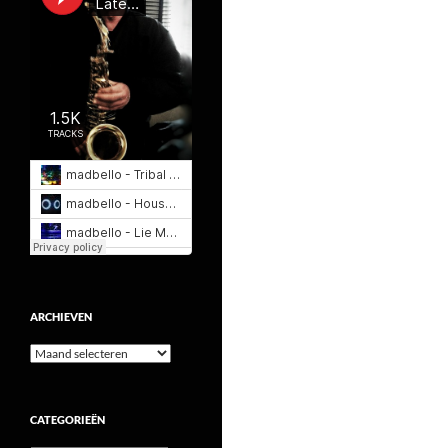
ARCHIEVEN
Archieven
CATEGORIEËN