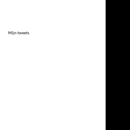
Mijn tweets