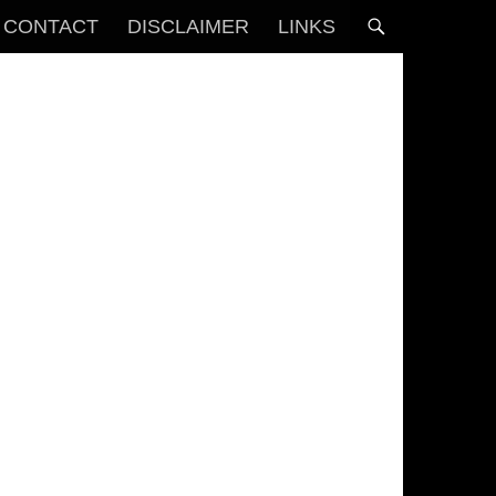
CONTACT
DISCLAIMER
LINKS