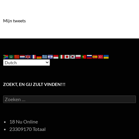
Mijn tweets
ZOEKT, EN GIJ ZULT VINDEN!!!
Zoeken
naar:
18 Nu Online
23309170 Totaal