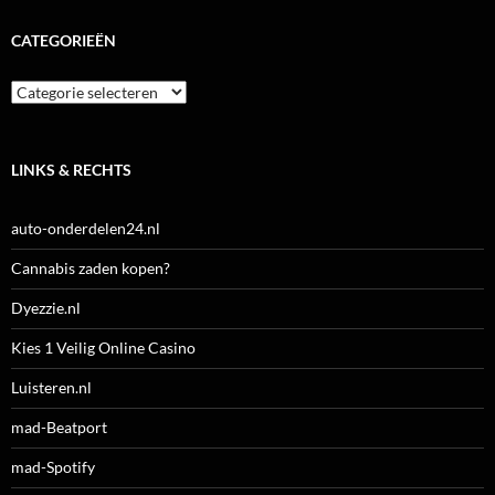
CATEGORIEËN
Categorieën
LINKS & RECHTS
auto-onderdelen24.nl
Cannabis zaden kopen?
Dyezzie.nl
Kies 1 Veilig Online Casino
Luisteren.nl
mad-Beatport
mad-Spotify