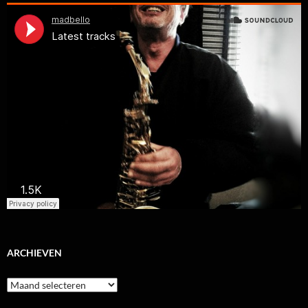
ARCHIEVEN
Archieven