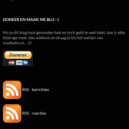
DONEER EN MAAK ME BLIJ :-)
Als je dit blog leuk gevonden heb en toch geld te veel hebt, dan is elke
bijdrage meer dan welkom en draag je bij het welzijn van
madbello.nl... :D
RSS - berichten
RSS - reacties