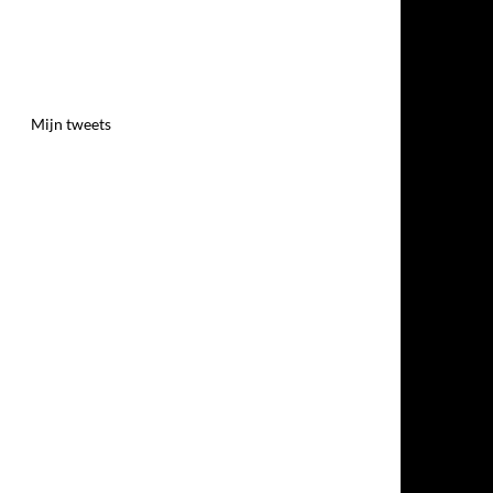
Mijn tweets