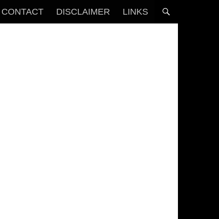
CONTACT
DISCLAIMER
LINKS