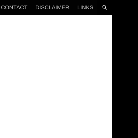
CONTACT
DISCLAIMER
LINKS