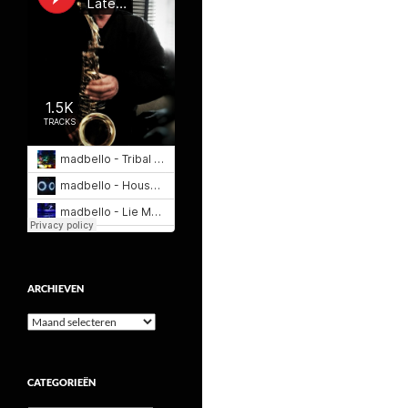
ARCHIEVEN
Archieven
CATEGORIEËN