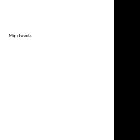
Mijn tweets