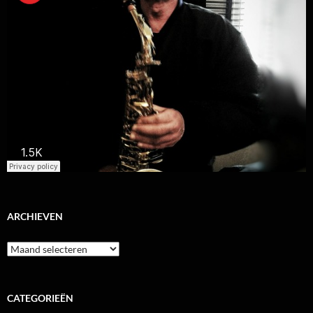
ARCHIEVEN
Archieven
CATEGORIEËN