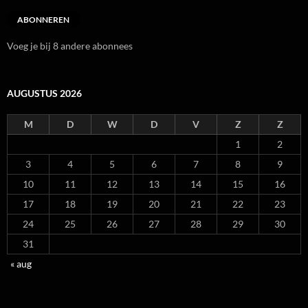
ABONNEREN
Voeg je bij 8 andere abonnees
AUGUSTUS 2026
M
D
W
D
V
Z
Z
1
2
3
4
5
6
7
8
9
10
11
12
13
14
15
16
17
18
19
20
21
22
23
24
25
26
27
28
29
30
31
« aug