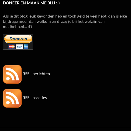
DONEER EN MAAK ME BLIJ :-)
Als je dit blog leuk gevonden heb en toch geld te veel hebt, dan is elke
bijdrage meer dan welkom en draag je bij het welzijn van
madbello.nl... :D
RSS - berichten
RSS - reacties