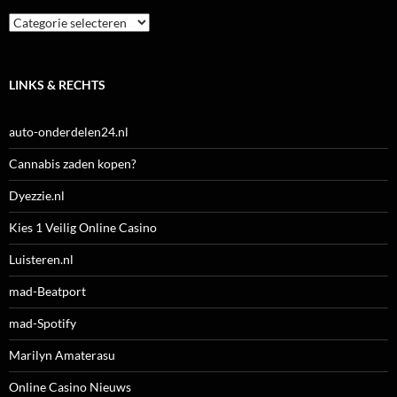
Categorieën
LINKS & RECHTS
auto-onderdelen24.nl
Cannabis zaden kopen?
Dyezzie.nl
Kies 1 Veilig Online Casino
Luisteren.nl
mad-Beatport
mad-Spotify
Marilyn Amaterasu
Online Casino Nieuws