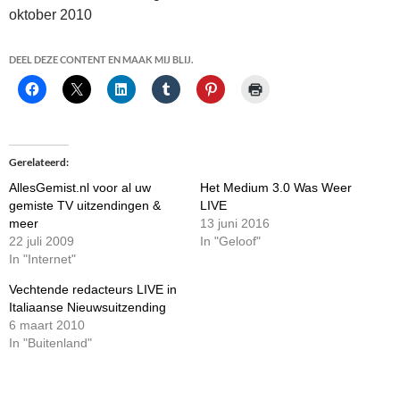
oktober 2010
DEEL DEZE CONTENT EN MAAK MIJ BLIJ.
Gerelateerd
AllesGemist.nl voor al uw
Het Medium 3.0 Was Weer
gemiste TV uitzendingen &
LIVE
meer
13 juni 2016
22 juli 2009
In "Geloof"
In "Internet"
Vechtende redacteurs LIVE in
Italiaanse Nieuwsuitzending
6 maart 2010
In "Buitenland"