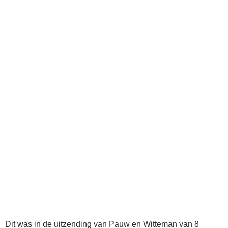
Dit was in de uitzending van Pauw en Witteman van 8