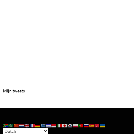
Mijn tweets