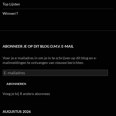
Top Lijsten
Winnen!?
ABONNEER JE OP DIT BLOG D.M.V. E-MAIL
Voer je e-mailadres in om je in te schrijven op dit blog en e-
mailmeldingen te ontvangen van nieuwe berichten.
E-
mailadres
ABONNEREN
Voeg je bij 8 andere abonnees
AUGUSTUS 2026