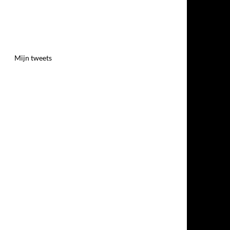
Mijn tweets