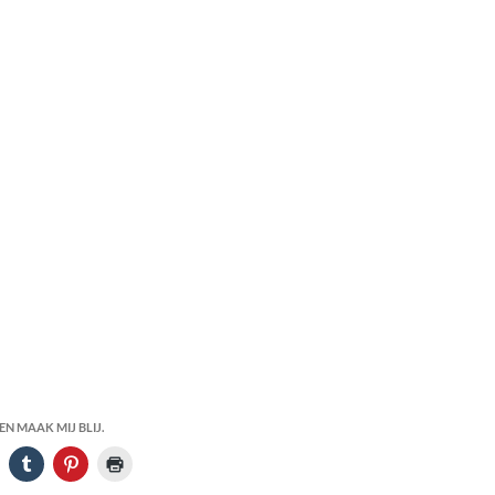
N MAAK MIJ BLIJ.