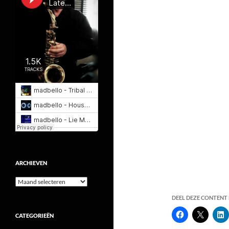
ARCHIEVEN
Archieven
DEEL DEZE CONTENT E
CATEGORIEËN