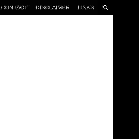
CONTACT
DISCLAIMER
LINKS