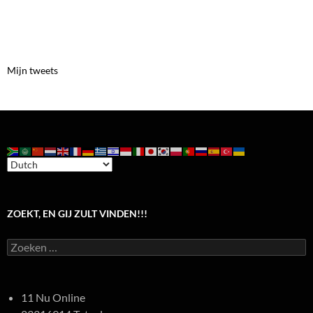
Mijn tweets
ZOEKT, EN GIJ ZULT VINDEN!!!
Zoeken
naar:
11 Nu Online