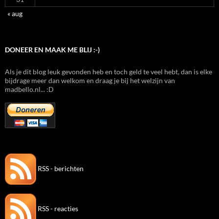
« aug
DONEER EN MAAK ME BLIJ :-)
Als je dit blog leuk gevonden heb en toch geld te veel hebt, dan is elke
bijdrage meer dan welkom en draag je bij het welzijn van
madbello.nl... :D
RSS - berichten
RSS - reacties