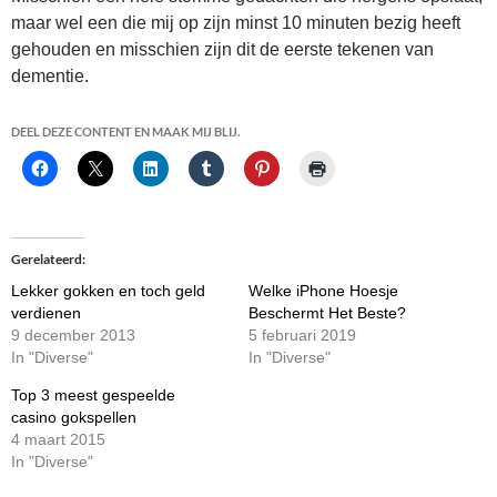
maar wel een die mij op zijn minst 10 minuten bezig heeft
gehouden en misschien zijn dit de eerste tekenen van
dementie.
DEEL DEZE CONTENT EN MAAK MIJ BLIJ.
Gerelateerd
Lekker gokken en toch geld
Welke iPhone Hoesje
verdienen
Beschermt Het Beste?
9 december 2013
5 februari 2019
In "Diverse"
In "Diverse"
Top 3 meest gespeelde
casino gokspellen
4 maart 2015
In "Diverse"