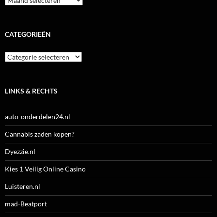
CATEGORIEËN
Categorieën
LINKS & RECHTS
auto-onderdelen24.nl
Cannabis zaden kopen?
Dyezzie.nl
Kies 1 Veilig Online Casino
Luisteren.nl
mad-Beatport