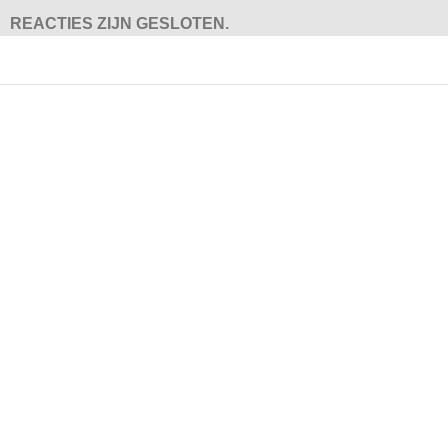
REACTIES ZIJN GESLOTEN.