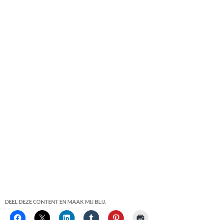
DEEL DEZE CONTENT EN MAAK MIJ BLIJ.