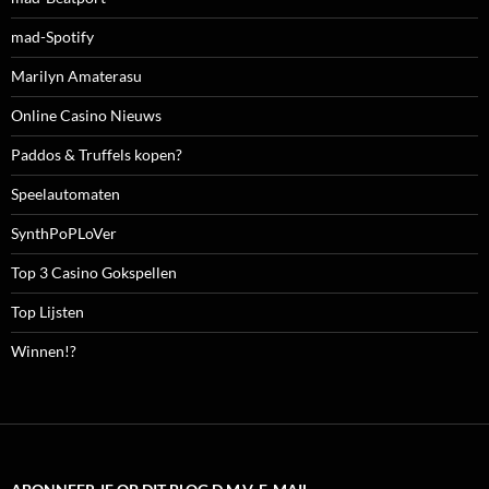
mad-Spotify
Marilyn Amaterasu
Online Casino Nieuws
Paddos & Truffels kopen?
Speelautomaten
SynthPoPLoVer
Top 3 Casino Gokspellen
Top Lijsten
Winnen!?