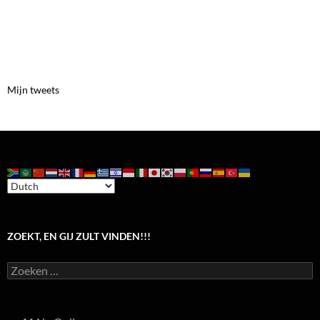
Mijn tweets
ZOEKT, EN GIJ ZULT VINDEN!!!
Zoeken
naar: