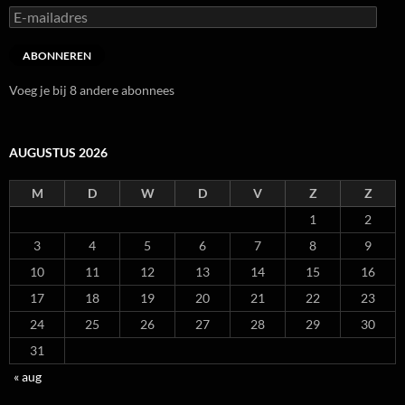
E-
mailadres
ABONNEREN
Voeg je bij 8 andere abonnees
AUGUSTUS 2026
M
D
W
D
V
Z
Z
1
2
3
4
5
6
7
8
9
10
11
12
13
14
15
16
17
18
19
20
21
22
23
24
25
26
27
28
29
30
31
« aug