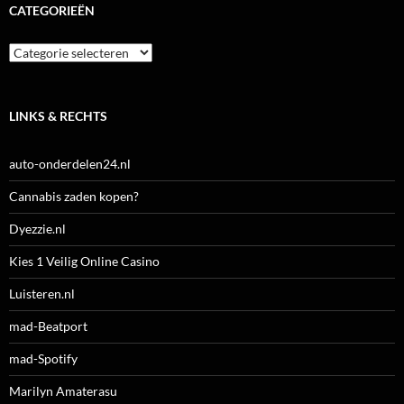
CATEGORIEËN
Categorieën
LINKS & RECHTS
auto-onderdelen24.nl
Cannabis zaden kopen?
Dyezzie.nl
Kies 1 Veilig Online Casino
Luisteren.nl
mad-Beatport
mad-Spotify
Marilyn Amaterasu