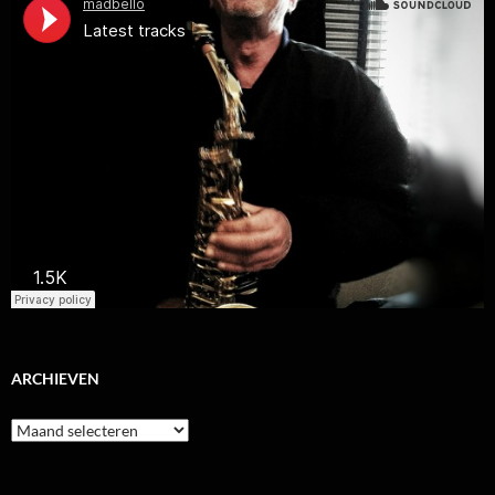
ARCHIEVEN
Archieven