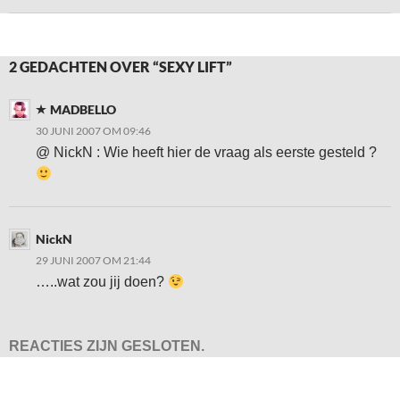
2 GEDACHTEN OVER “SEXY LIFT”
MADBELLO
30 JUNI 2007 OM 09:46
@ NickN : Wie heeft hier de vraag als eerste gesteld ?
NickN
29 JUNI 2007 OM 21:44
…..wat zou jij doen?
REACTIES ZIJN GESLOTEN.