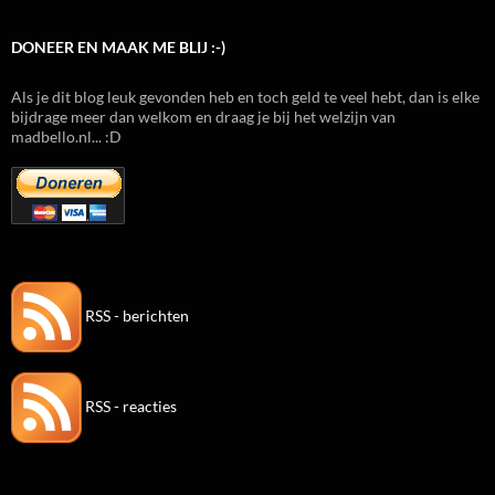
DONEER EN MAAK ME BLIJ :-)
Als je dit blog leuk gevonden heb en toch geld te veel hebt, dan is elke
bijdrage meer dan welkom en draag je bij het welzijn van
madbello.nl... :D
RSS - berichten
RSS - reacties