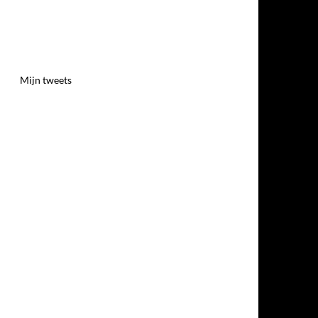
Mijn tweets