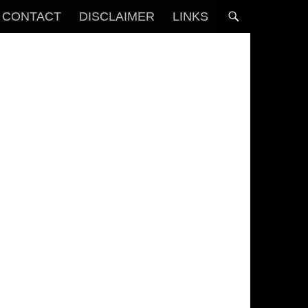
CONTACT
DISCLAIMER
LINKS